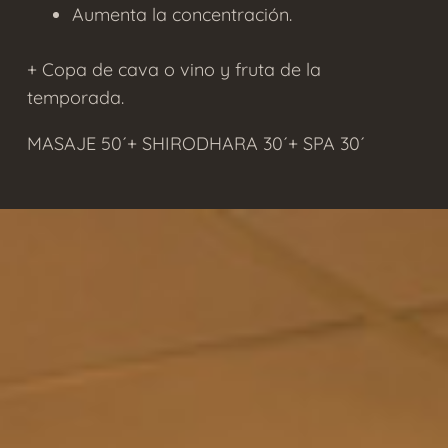
Aumenta la concentración.
+ Copa de cava o vino y fruta de la
temporada.
MASAJE 50´+ SHIRODHARA 30´+ SPA 30´