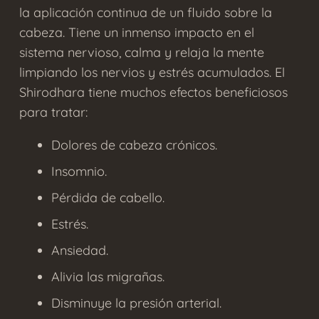
la aplicación continua de un fluido sobre la
cabeza. Tiene un inmenso impacto en el
sistema nervioso, calma y relaja la mente
limpiando los nervios y estrés acumulados. El
Shirodhara tiene muchos efectos beneficiosos
para tratar:
Dolores de cabeza crónicos.
Insomnio.
Pérdida de cabello.
Estrés.
Ansiedad.
Alivia las migrañas.
Disminuye la presión arterial.